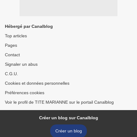
Hébergé par Canalblog
Top articles
Pages
Contact
Signaler un abus
C.G.U.
Cookies et données personnelles
Préférences cookies
Voir le profil de TITE MARIANNE sur le portail Canalblog
Créer un blog sur Canalblog
Créer un blog