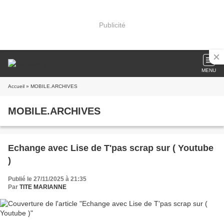
Publicité
MENU
Accueil
» MOBILE.ARCHIVES
MOBILE.ARCHIVES
Echange avec Lise de T'pas scrap sur ( Youtube
)
Publié le 27/11/2025 à 21:35
Par
TITE MARIANNE