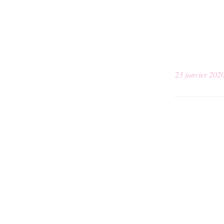
23 janvier 202