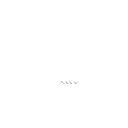
Publicité