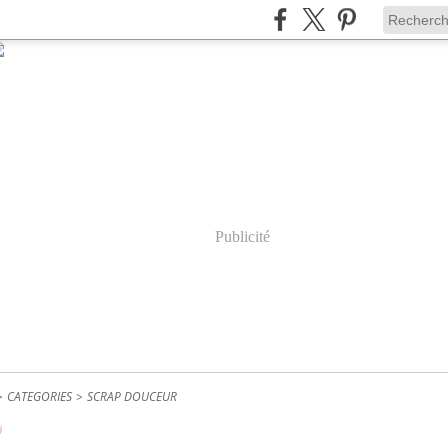
Publicité
>
CATEGORIES
>
SCRAP DOUCEUR
0