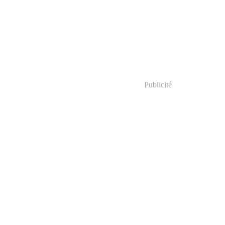
Publicité