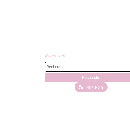
Recherche
Flux RSS