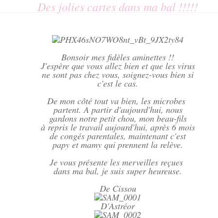
Des jolies cartes dans ma bal !!!!!
Bonsoir mes fidèles aminettes !!
J'espère que vous allez bien et que les virus
ne sont pas chez vous, soignez-vous bien si
c'est le cas.
De mon côté tout va bien, les microbes
partent. A partir d'aujourd'hui, nous
gardons notre petit chou, mon beau-fils
à repris le travail aujourd'hui, après 6 mois
de congés parentales, maintenant c'est
papy et mamy qui prennent la relève.
Je vous présente les merveilles reçues
dans ma bal, je suis super heureuse.
De Cissou
D'Astréor