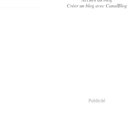
Créer un blog avec CanalBlog
Publicité