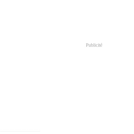
Publicité