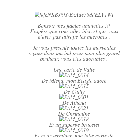
Bonsoir mes fidèles aminettes !!!
J'espère que vous allez bien et que vous
n'avez pas attrapé les microbes .
Je vous présente toutes les merveilles
reçues dans ma bal pour mon plus grand
bonheur, vous êtes adorables .
Une carte de Valie
De Micha, mon Beagle adoré
De Cathy
De Athéna
De Chrinoline
Et un superbe bracelet
Et pour terminer, une jolie carte de