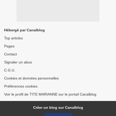
Hébergé par Canalblog
Top articles
Pages
Contact
Signaler un abus
C.G.U.
Cookies et données personnelles
Préférences cookies
Voir le profil de TITE MARIANNE sur le portail Canalblog
Créer un blog sur Canalblog