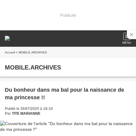
Publicité
MENU
Accueil
» MOBILE.ARCHIVES
MOBILE.ARCHIVES
Du bonheur dans ma bal pour la naissance de
ma princesse !!
Publié le 26/07/2025 à 18:10
Par
TITE MARIANNE