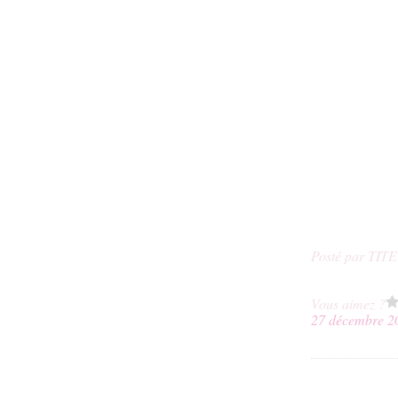
Posté par TIT
Vous aimez ?
27 décembre 2