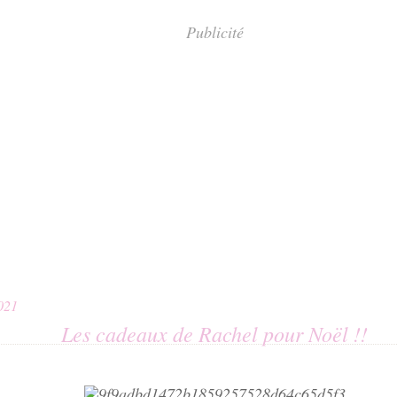
Publicité
021
Les cadeaux de Rachel pour Noël !!