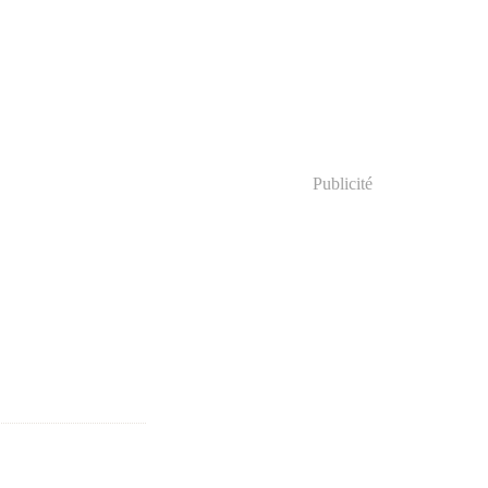
Publicité