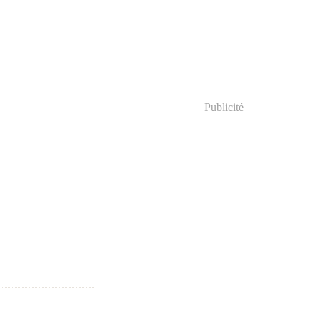
Publicité