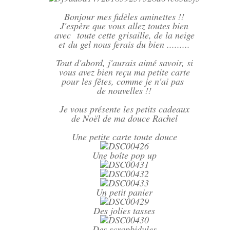
Bonjour mes fidèles aminettes !!
J'espère que vous allez toutes bien
avec toute cette grisaille, de la neige
et du gel nous ferais du bien .........
Tout d'abord, j'aurais aimé savoir, si
vous avez bien reçu ma petite carte
pour les fêtes, comme je n'ai pas
de nouvelles !!
Je vous présente les petits cadeaux
de Noël de ma douce Rachel
Une petite carte toute douce
Une boîte pop up
Un petit panier
Des jolies tasses
Des scrapbidules