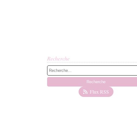
Recherche
Flux RSS