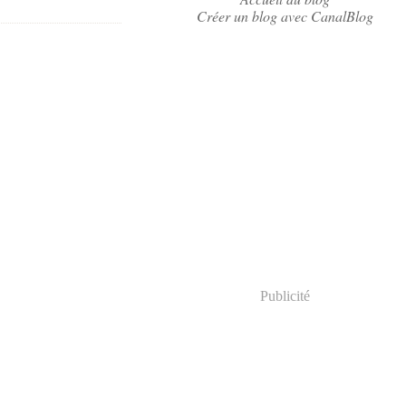
Créer un blog avec CanalBlog
Publicité