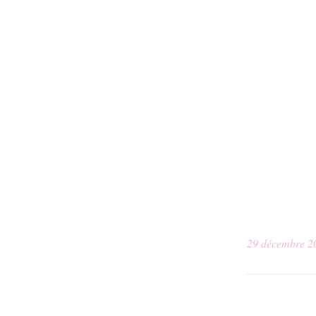
29 décembre 2