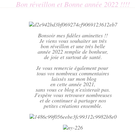
Bon réveillon et Bonne année 2022 !!!!
Bonsoir mes fidèles aminettes !!
Je viens vous souhaiter un très
bon réveillon et une très belle
année 2022 remplie de bonheur,
de joie et surtout de santé.
Je vous remercie également pour
tous vos nombreux commentaires
laissés sur mon blog
en cette année 2021,
sans vous ce blog n'existerait pas.
J'espère vous retrouver nombreuses
et de continuer à partager nos
petites créations ensemble.