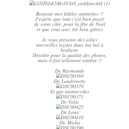
Bonjour mes fidèles aminettes !!
J'espère que tout c'est bien passé
de votre côté, pour la fête de Noël
et que vous avez été bien gâtées
Je vous présente des jolies
merveilles reçues dans ma bal à
bonheur.
Désolée pour la qualité des photos,
mais il fait tellement sombre !!
De Raymonde
De Landrinette
Et une memorydex
De Valie
De Lena
De Micha