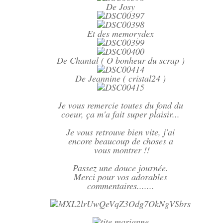
De Josy
Et des memorydex
De Chantal ( O bonheur du scrap )
De Jeannine ( cristal24 )
Je vous remercie toutes du fond du
coeur, ça m'a fait super plaisir...
Je vous retrouve bien vite, j'ai
encore beaucoup de choses a
vous montrer !!
Passez une douce journée.
Merci pour vos adorables
commentaires.......