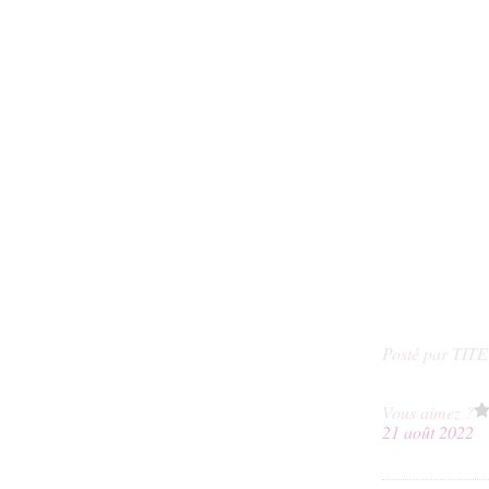
Posté par TIT
Vous aimez ?
21 août 2022