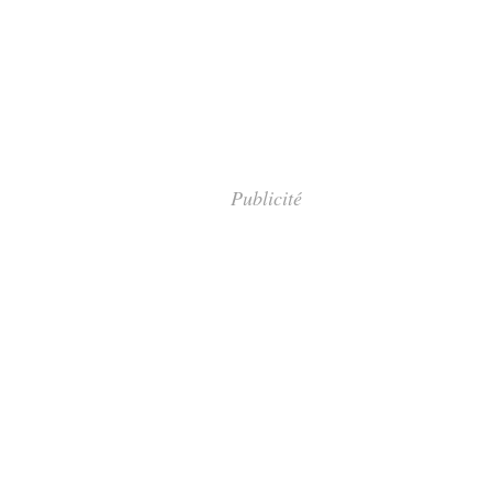
Publicité