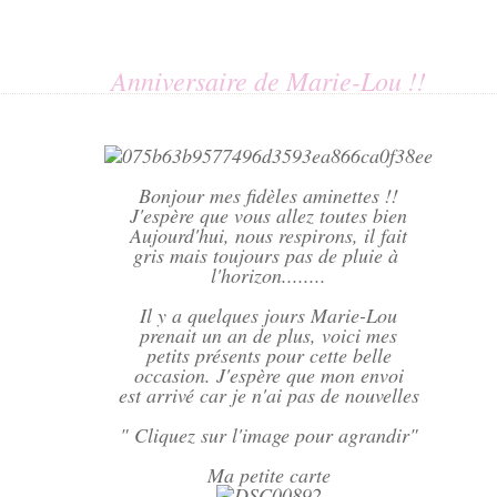
Anniversaire de Marie-Lou !!
Bonjour mes fidèles aminettes !!
J'espère que vous allez toutes bien
Aujourd'hui, nous respirons, il fait
gris mais toujours pas de pluie à
l'horizon........
Il y a quelques jours Marie-Lou
prenait un an de plus, voici mes
petits présents pour cette belle
occasion. J'espère que mon envoi
est arrivé car je n'ai pas de nouvelles
" Cliquez sur l'image pour agrandir"
Ma petite carte