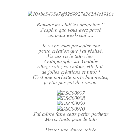
Bonsoir mes fidèles aminettes !!
J'espère que vous avez passé
un beau week-end ....
Je viens vous présenter une
petite création que j'ai réalisé.
J'avais vu le tuto chez
Anitapurpple sur Youtube.
Allez visitez sa chaîne, elle fait
de jolies créations et tutos !
C'est une pochette porte bloc-notes,
je n'ai pas mit de crayon.
J'ai adoré faire cette petite pochette
Merci Anita pour le tuto
Passez une douce soirée