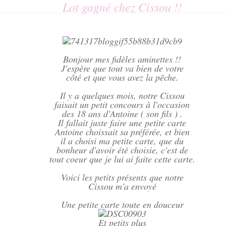
Lot gagné chez Cissou !!
Bonjour mes fidèles aminettes !!
J'espère que tout va bien de votre
côté et que vous avez la pêche.
Il y a quelques mois, notre Cissou
faisait un petit concours à l'occasion
des 18 ans d'Antoine ( son fils ) .
Il fallait juste faire une petite carte
Antoine choissait sa préférée, et bien
il a choisi ma petite carte, que du
bonheur d'avoir été choisie, c'est de
tout coeur que je lui ai faite cette carte.
Voici les petits présents que notre
Cissou m'a envoyé
Une petite carte toute en douceur
Et petits plus