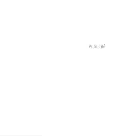
Publicité