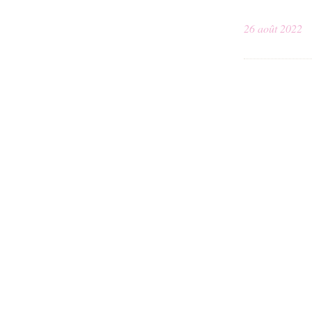
26 août 2022