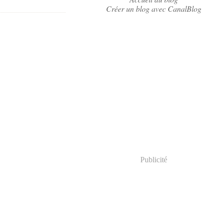
Créer un blog avec CanalBlog
Publicité