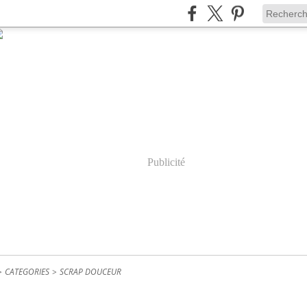
Publicité
>
CATEGORIES
>
SCRAP DOUCEUR