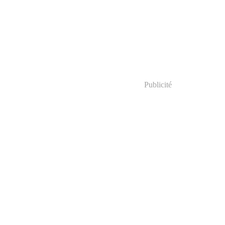
Publicité