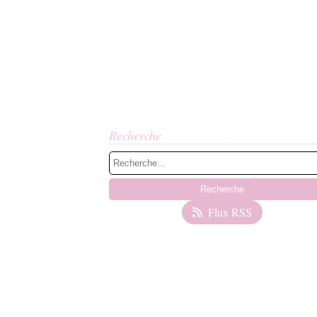
Recherche
Flux RSS