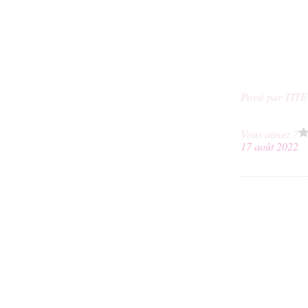
Posté par TIT
Vous aimez ?
17 août 2022