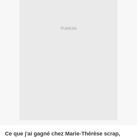
Publicité
Ce que j'ai gagné chez Marie-Thérèse scrap,