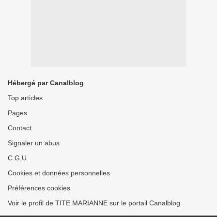
Hébergé par Canalblog
Top articles
Pages
Contact
Signaler un abus
C.G.U.
Cookies et données personnelles
Préférences cookies
Voir le profil de TITE MARIANNE sur le portail Canalblog