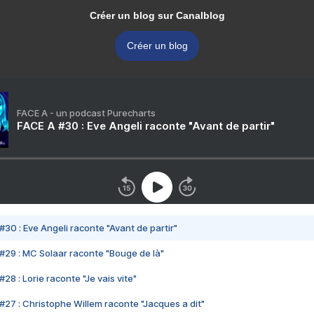
Créer un blog sur Canalblog
Créer un blog
FACE A - un podcast Purecharts
FACE A #30 : Eve Angeli raconte "Avant de partir"
#30 : Eve Angeli raconte "Avant de partir"
#29 : MC Solaar raconte "Bouge de là"
28 : Lorie raconte "Je vais vite"
#27 : Christophe Willem raconte "Jacques a dit"