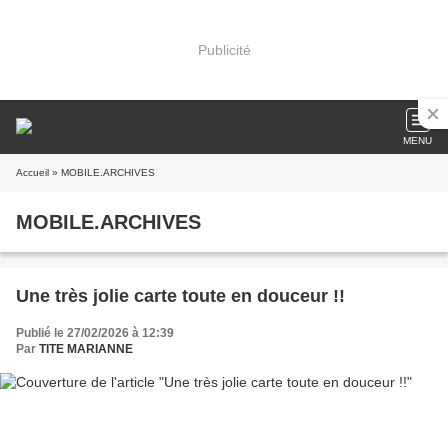
Publicité
MENU
Accueil
» MOBILE.ARCHIVES
MOBILE.ARCHIVES
Une très jolie carte toute en douceur !!
Publié le 27/02/2026 à 12:39
Par
TITE MARIANNE