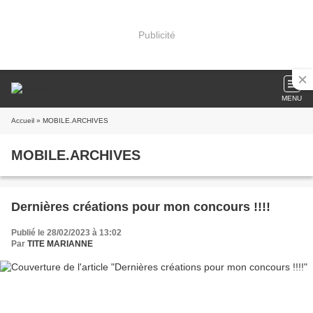
Publicité
MENU
Accueil
» MOBILE.ARCHIVES
MOBILE.ARCHIVES
Dernières créations pour mon concours !!!!
Publié le 28/02/2023 à 13:02
Par
TITE MARIANNE