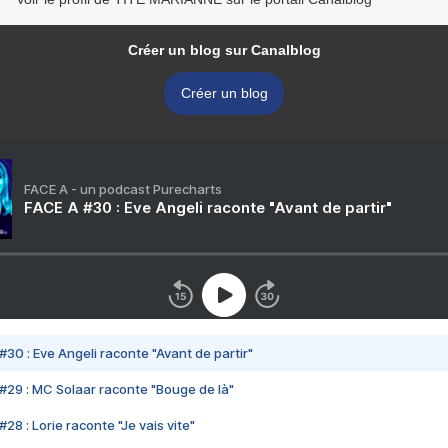
Créer un blog sur Canalblog
Créer un blog
FACE A - un podcast Purecharts
FACE A #30 : Eve Angeli raconte "Avant de partir"
#30 : Eve Angeli raconte "Avant de partir"
#29 : MC Solaar raconte "Bouge de là"
28 : Lorie raconte "Je vais vite"