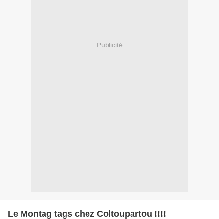
Publicité
Le Montag tags chez Coltoupartou !!!!