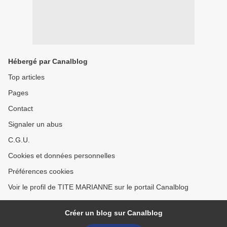
Hébergé par Canalblog
Top articles
Pages
Contact
Signaler un abus
C.G.U.
Cookies et données personnelles
Préférences cookies
Voir le profil de TITE MARIANNE sur le portail Canalblog
Créer un blog sur Canalblog