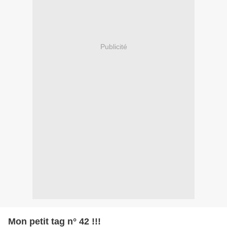
Publicité
Mon petit tag n° 42 !!!