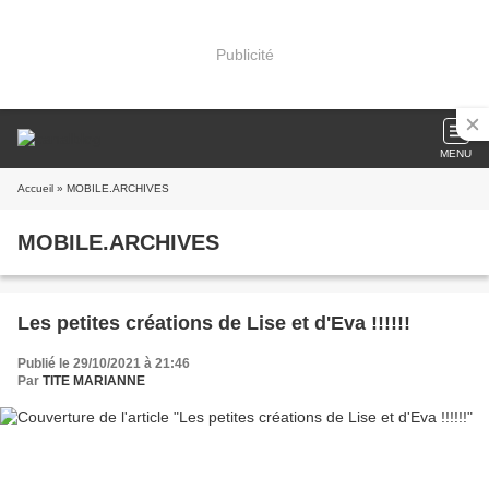
Publicité
MENU
Accueil
» MOBILE.ARCHIVES
MOBILE.ARCHIVES
Les petites créations de Lise et d'Eva !!!!!!
Publié le 29/10/2021 à 21:46
Par
TITE MARIANNE